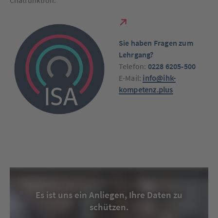
S
ie haben Fragen zum
Lehrgang?
Telefon:
0228 6205-500
E-Mail:
info@ihk-
kompetenz.plus
Es ist uns ein Anliegen, Ihre Daten zu
schützen.