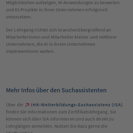
Möglichkeiten aufzeigen, KI-Anwendungen zu bewerten
und KI-Projekte in ihren Unternehmen erfolgreich
umzusetzen.
Der Lehrgang richtet sich branchenübergreifend an
Mitarbeiterinnen und Mitarbeiter kleiner und mittlerer
Unternehmen, die KI in ihrem Unternehmen
implementieren wollen.
Mehr Infos über den Suchassistenten
Über die
IHK-Weiterbildungs-Suchassistenz (ISA)
finden Sie Informationen zum Zertifikatslehrgang. Sie
können sich über ISA informieren und auch direkt zu
Lehrgängen anmelden. Nutzen Sie dazu gerne die
Chatfunktion.