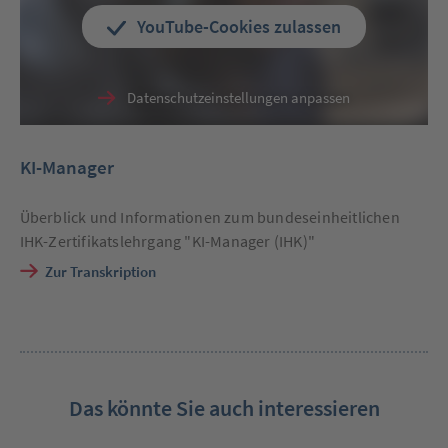
YouTube-Cookies zulassen
Datenschutzeinstellungen anpassen
KI-Manager
Überblick und Informationen zum bundeseinheitlichen
IHK-Zertifikatslehrgang "KI-Manager (IHK)"
Zur Transkription
Das könnte Sie auch interessieren