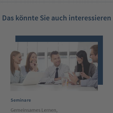
Das könnte Sie auch interessieren
Seminare
Gemeinsames Lernen,