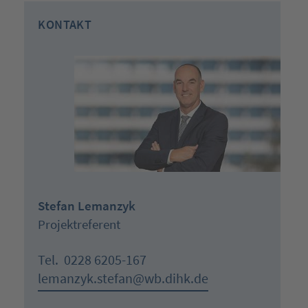
KONTAKT
Stefan Lemanzyk
Projektreferent
Tel.
0228 6205-167
lemanzyk.stefan@wb.dihk.de