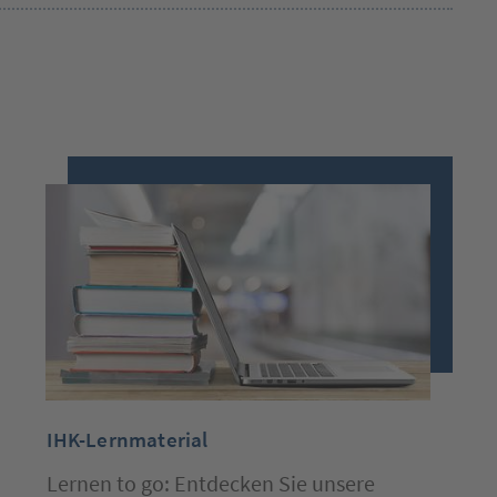
IHK-Lernmaterial
Lernen to go: Entdecken Sie unsere