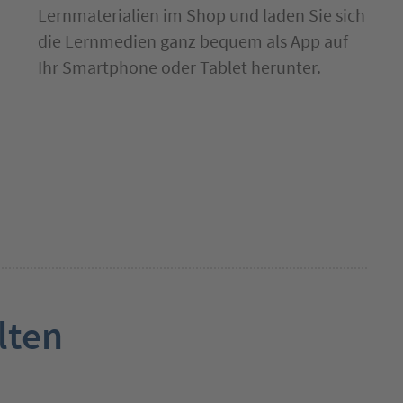
Lernmaterialien im Shop und laden Sie sich
die Lernmedien ganz bequem als App auf
Ihr Smartphone oder Tablet herunter.
lten