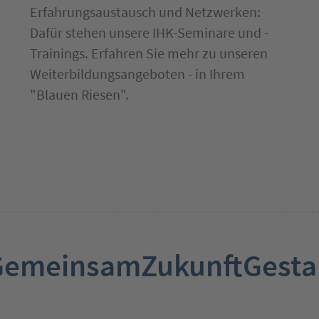
Erfahrungsaustausch und Netzwerken:
Dafür stehen unsere IHK-Seminare und -
Trainings. Erfahren Sie mehr zu unseren
Weiterbildungsangeboten - in Ihrem
"Blauen Riesen".
GemeinsamZukunftGesta