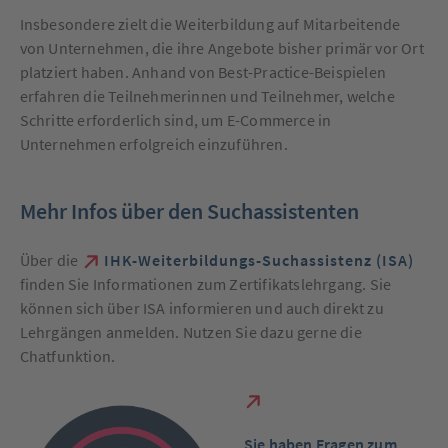
Insbesondere zielt die Weiterbildung auf Mitarbeitende
von Unternehmen, die ihre Angebote bisher primär vor Ort
platziert haben. Anhand von Best-Practice-Beispielen
erfahren die Teilnehmerinnen und Teilnehmer, welche
Schritte erforderlich sind, um E-Commerce in
Unternehmen erfolgreich einzuführen.
Mehr Infos über den Suchassistenten
Über die
IHK-Weiterbildungs-Suchassistenz (ISA)
finden Sie Informationen zum Zertifikatslehrgang. Sie
können sich über ISA informieren und auch direkt zu
Lehrgängen anmelden. Nutzen Sie dazu gerne die
Chatfunktion.
S
ie haben Fragen zum