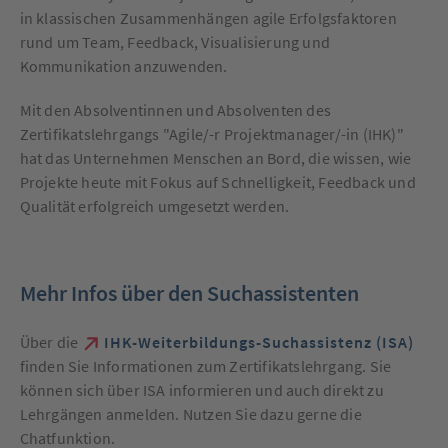
in klassischen Zusammenhängen agile Erfolgsfaktoren
rund um Team, Feedback, Visualisierung und
Kommunikation anzuwenden.
Mit den Absolventinnen und Absolventen des
Zertifikatslehrgangs "Agile/-r Projektmanager/-in (IHK)"
hat das Unternehmen Menschen an Bord, die wissen, wie
Projekte heute mit Fokus auf Schnelligkeit, Feedback und
Qualität erfolgreich umgesetzt werden.
Mehr Infos über den Suchassistenten
Über die
IHK-Weiterbildungs-Suchassistenz (ISA)
finden Sie Informationen zum Zertifikatslehrgang. Sie
können sich über ISA informieren und auch direkt zu
Lehrgängen anmelden. Nutzen Sie dazu gerne die
Chatfunktion.