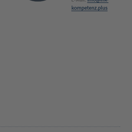
kompetenz.plus