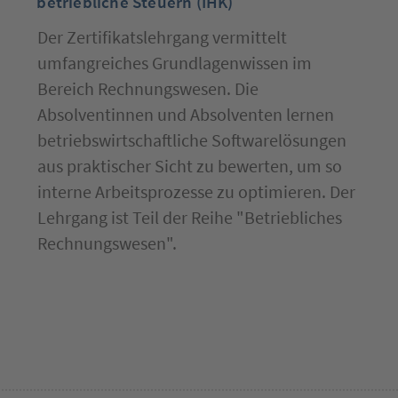
betriebliche Steuern (IHK)
Der Zertifikatslehrgang vermittelt
umfangreiches Grundlagenwissen im
Bereich Rechnungswesen. Die
Absolventinnen und Absolventen lernen
betriebswirtschaftliche Softwarelösungen
aus praktischer Sicht zu bewerten, um so
interne Arbeitsprozesse zu optimieren. Der
Lehrgang ist Teil der Reihe "Betriebliches
Rechnungswesen".