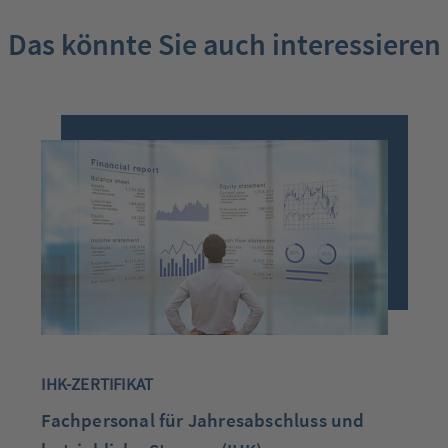
Das könnte Sie auch interessieren
IHK-ZERTIFIKAT
Fachpersonal für Jahresabschluss und