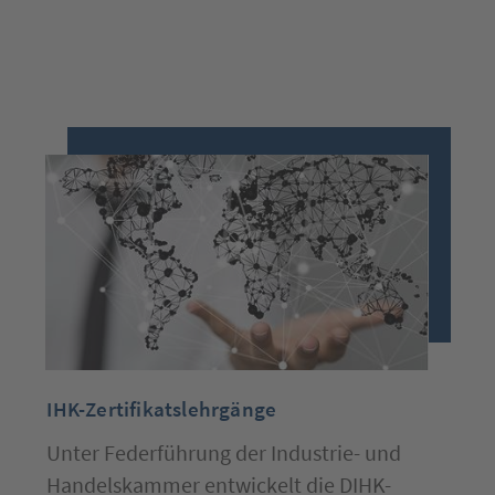
IHK-Zertifikatslehrgänge
Unter Federführung der Industrie- und
Handelskammer entwickelt die DIHK-