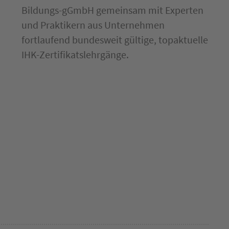
Bildungs-gGmbH gemeinsam mit Experten
und Praktikern aus Unternehmen
fortlaufend bundesweit gültige, topaktuelle
IHK-Zertifikatslehrgänge.