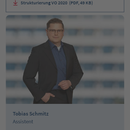
Strukturierung VO 2020
(PDF, 49 KB)
Tobias Schmitz
Assistent