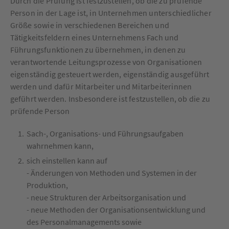
Durch die Prüfung ist festzustellen, ob die zu prüfende
Person in der Lage ist, in Unternehmen unterschiedlicher
Größe sowie in verschiedenen Bereichen und
Tätigkeitsfeldern eines Unternehmens Fach und
Führungsfunktionen zu übernehmen, in denen zu
verantwortende Leitungsprozesse von Organisationen
eigenständig gesteuert werden, eigenständig ausgeführt
werden und dafür Mitarbeiter und Mitarbeiterinnen
geführt werden. Insbesondere ist festzustellen, ob die zu
prüfende Person
Sach-, Organisations- und Führungsaufgaben
wahrnehmen kann,
sich einstellen kann auf
- Änderungen von Methoden und Systemen in der
Produktion,
- neue Strukturen der Arbeitsorganisation und
- neue Methoden der Organisationsentwicklung und
des Personalmanagements sowie