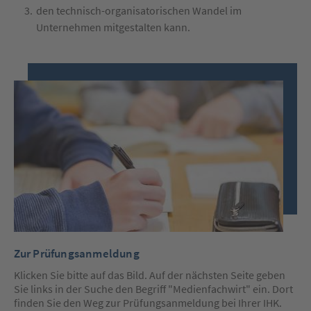
den technisch-organisatorischen Wandel im
Unternehmen mitgestalten kann.
Zur Prüfungsanmeldung
Klicken Sie bitte auf das Bild. Auf der nächsten Seite geben
Sie links in der Suche den Begriff "Medienfachwirt" ein. Dort
finden Sie den Weg zur Prüfungsanmeldung bei Ihrer IHK.