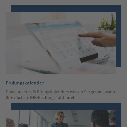
Prüfungskalender
Dank unseres Prüfungskalenders wissen Sie genau, wann
Ihre nächste IHK-Prüfung stattfindet.