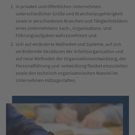
in privaten und öffentlichen Unternehmen
unterschiedlicher Größe und Branchenzugehörigkeit
sowie in verschiedenen Branchen und Tätigkeitsfeldern
eines Unternehmens Sach-, Organisations- und
Führungsaufgaben wahrzunehmen und
sich auf veränderte Methoden und Systeme, auf sich
verändernde Strukturen der Arbeitsorganisation und
auf neue Methoden der Organisationsentwicklung, der
Personalführung und -entwicklung flexibel einzustellen
sowie den technisch-organisatorischen Wandel im
Unternehmen mitzugestalten.