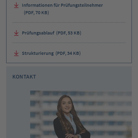
Informationen für Prüfungsteilnehmer
(PDF, 70 KB)
Prüfungsablauf
(PDF, 53 KB)
Strukturierung
(PDF, 34 KB)
KONTAKT