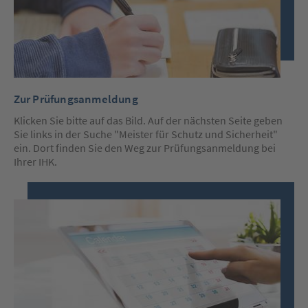
Zur Prüfungsanmeldung
Klicken Sie bitte auf das Bild. Auf der nächsten Seite geben
Sie links in der Suche "Meister für Schutz und Sicherheit"
ein. Dort finden Sie den Weg zur Prüfungsanmeldung bei
Ihrer IHK.