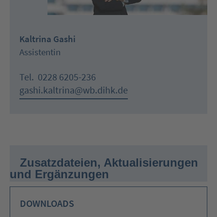
Kaltrina Gashi
Assistentin
Tel.
0228 6205-236
gashi.kaltrina@wb.dihk.de
Zusatzdateien, Aktualisierungen
und Ergänzungen
DOWNLOADS