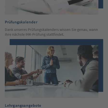
Prüfungskalender
Dank unseres Prüfungskalenders wissen Sie genau, wann
Ihre nächste IHK-Prüfung stattfindet.
Lehrgangsangebote