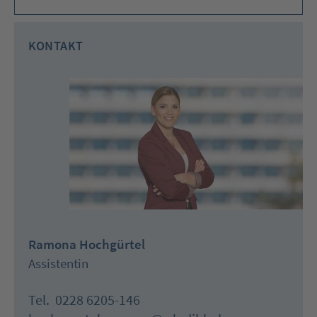
KONTAKT
Ramona Hochgürtel
Assistentin
Tel.
0228 6205-146