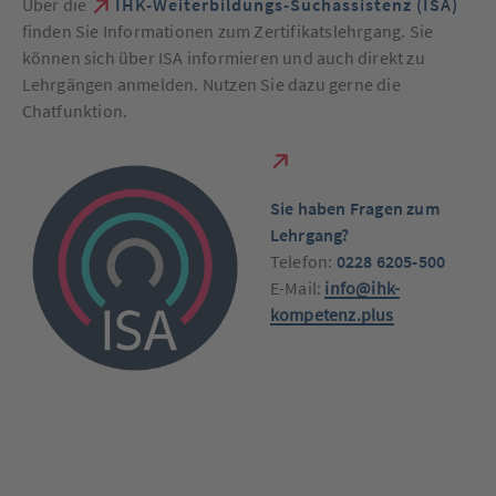
Über die
IHK-Weiterbildungs-Suchassistenz (ISA)
finden Sie Informationen zum Zertifikatslehrgang. Sie
können sich über ISA informieren und auch direkt zu
Lehrgängen anmelden. Nutzen Sie dazu gerne die
Chatfunktion.
S
ie haben Fragen zum
Lehrgang?
Telefon:
0228 6205-500
E-Mail:
info@ihk-
kompetenz.plus