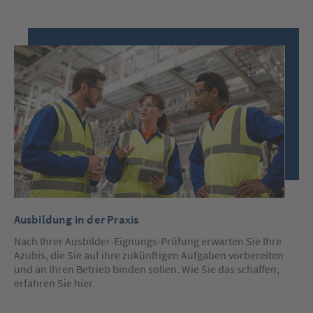
Ausbildung in der Praxis
Nach Ihrer Ausbilder-Eignungs-Prüfung erwarten Sie Ihre
Azubis, die Sie auf ihre zukünftigen Aufgaben vorbereiten
und an Ihren Betrieb binden sollen. Wie Sie das schaffen,
erfahren Sie hier.