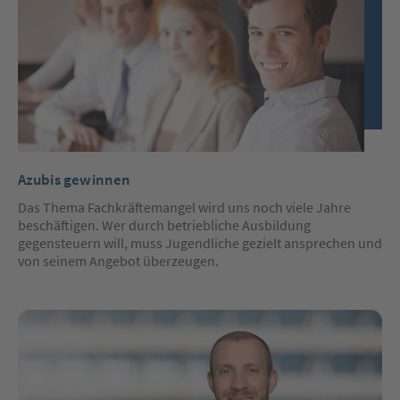
Azubis gewinnen
Das Thema Fachkräftemangel wird uns noch viele Jahre
beschäftigen. Wer durch betriebliche Ausbildung
gegensteuern will, muss Jugendliche gezielt ansprechen und
von seinem Angebot überzeugen.