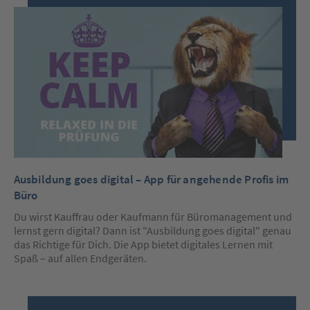
Ausbildung goes digital – App für angehende Profis im
Büro
Du wirst Kauffrau oder Kaufmann für Büromanagement und
lernst gern digital? Dann ist "Ausbildung goes digital" genau
das Richtige für Dich. Die App bietet digitales Lernen mit
Spaß – auf allen Endgeräten.