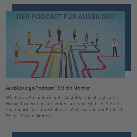
Ausbildungs-Podcast "Sei ein Mentor"
Wie Sie als Ausbilderin oder Ausbilder mit alltäglichen
Herausforderungen umgehen können, erfahren Sie auf
spannende und unterhaltsame Weise in unserer Podcast-
Reihe "Sei ein Mentor".