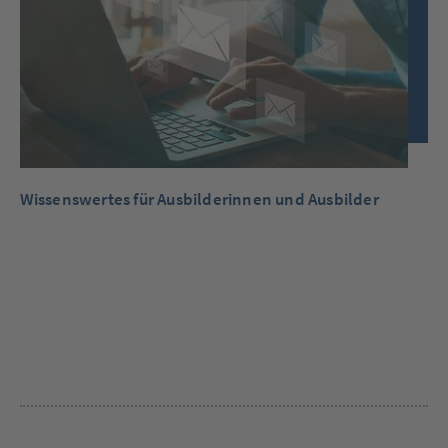
Wissenswertes für Ausbilderinnen und Ausbilder