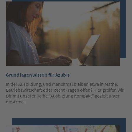
Grundlagenwissen für Azubis
In der Ausbildung, und manchmal bleiben etwa in Mathe,
Betriebswirtschaft oder Recht Fragen offen? Hier greifen wir
Dir mit unserer Reihe "Ausbildung Kompakt" gezielt unter
die Arme.