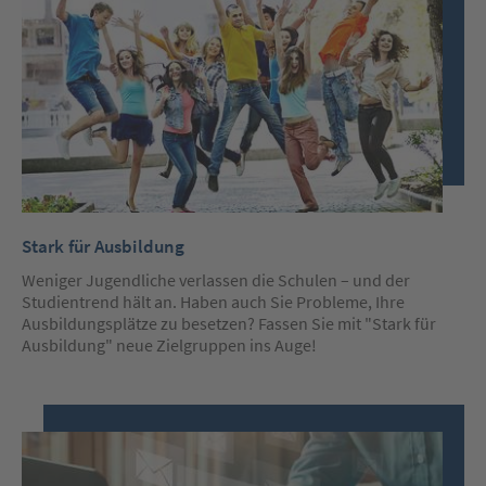
Stark für Ausbildung
Weniger Jugendliche verlassen die Schulen – und der
Studientrend hält an. Haben auch Sie Probleme, Ihre
Ausbildungsplätze zu besetzen? Fassen Sie mit "Stark für
Ausbildung" neue Zielgruppen ins Auge!