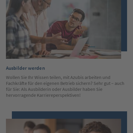
Ausbilder werden
Wollen Sie Ihr Wissen teilen, mit Azubis arbeiten und
Fachkräfte für den eigenen Betrieb sichern? Sehr gut – auch
für Sie: Als Ausbilderin oder Ausbilder haben Sie
hervorragende Karriereperspektiven!