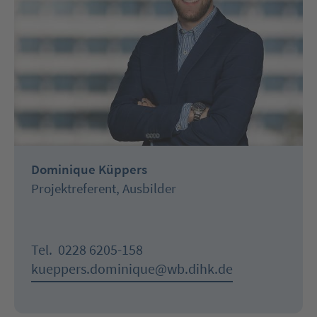
Dominique Küppers
Projektreferent, Ausbilder
Tel.
0228 6205-158
kueppers.dominique@wb.dihk.de