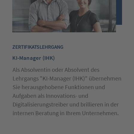
ZERTIFIKATSLEHRGANG
KI-Manager (IHK)
Als Absolventin oder Absolvent des
Lehrgangs "KI-Manager (IHK)" übernehmen
Sie herausgehobene Funktionen und
Aufgaben als Innovations- und
Digitalisierungstreiber und brillieren in der
internen Beratung in Ihrem Unternehmen.