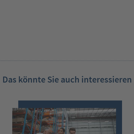
Das könnte Sie auch interessieren