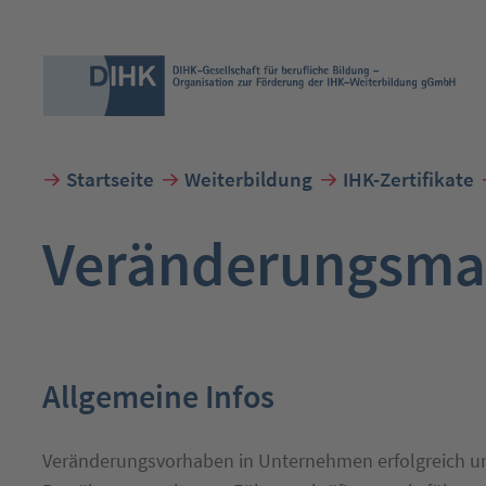
Startseite
Weiterbildung
IHK-Zertifikate
Suchbegriff eingeben
Veränderungsma
Allgemeine Infos
Veränderungsvorhaben in Unternehmen erfolgreich um