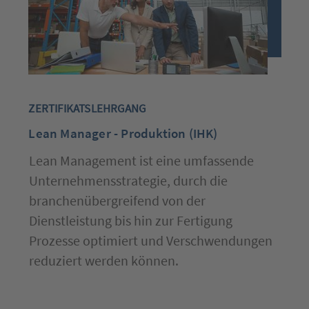
ZERTIFIKATSLEHRGANG
Lean Manager - Produktion (IHK)
Lean Management ist eine umfassende
Unternehmensstrategie, durch die
branchenübergreifend von der
Dienstleistung bis hin zur Fertigung
Prozesse optimiert und Verschwendungen
reduziert werden können.