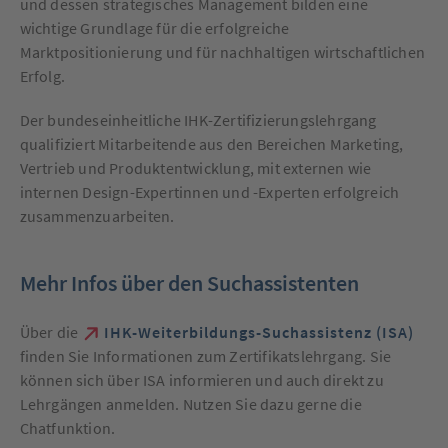
und dessen strategisches Management bilden eine
wichtige Grundlage für die erfolgreiche
Marktpositionierung und für nachhaltigen wirtschaftlichen
Erfolg.
Der bundeseinheitliche IHK-Zertifizierungslehrgang
qualifiziert Mitarbeitende aus den Bereichen Marketing,
Vertrieb und Produktentwicklung, mit externen wie
internen Design-Expertinnen und -Experten erfolgreich
zusammenzuarbeiten.
Mehr Infos über den Suchassistenten
Über die
IHK-Weiterbildungs-Suchassistenz (ISA)
finden Sie Informationen zum Zertifikatslehrgang. Sie
können sich über ISA informieren und auch direkt zu
Lehrgängen anmelden. Nutzen Sie dazu gerne die
Chatfunktion.