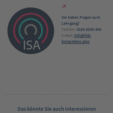
S
ie haben Fragen zum
Lehrgang?
Telefon:
0228 6205-500
E-Mail:
info@ihk-
kompetenz.plus
Das könnte Sie auch interessieren