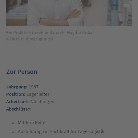
Ein Praktiker durch und durch: Haydar Kokar
© DIHK-Bildungs-gGmbH
Zur Person
Jahrgang:
1987
Position:
Lagerleiter
Arbeitsort:
Nördlingen
Abschlüsse:
Mittlere Reife
Ausbildung zur Fachkraft für Lagerlogistik