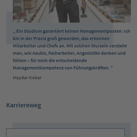
Ein Studium garantiert keinen Managementposten. Ich
bin in der Praxis groß geworden, das erkennen
Mitarbeiter und Chefs an. Mit solchen Wurzeln versteht
man, wie Azubis, Facharbeiter, Angestellte denken und
fühlen – für mich die entscheidende
Managementkompetenz von Führungskräften.
Haydar Kokar
Karriereweg