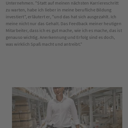
Unternehmen. "Statt auf meinen nächsten Karriereschritt
zu warten, habe ich lieber in meine berufliche Bildung
investiert", erläutert er, "und das hat sich ausgezahlt. Ich
meine nicht nur das Gehalt. Das Feedback meiner heutigen
Mitarbeiter, dass ich es gut mache, wie ich es mache, das ist
genauso wichtig. Anerkennung und Erfolg sind es doch,
was wirklich Spaß macht und antreibt."