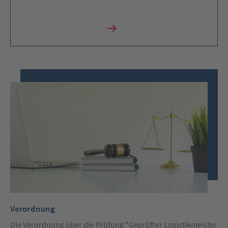
Verordnung
Die Verordnung über die Prüfung "Geprüfter Logistikmeister