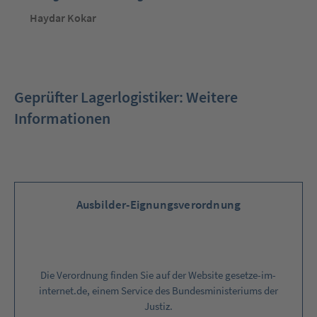
Haydar Kokar
Geprüfter Lagerlogistiker: Weitere
Informationen
Ausbilder-Eignungsverordnung
Die Verordnung finden Sie auf der Website gesetze-im-
internet.de, einem Service des Bundesministeriums der
Justiz.