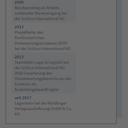
2009
Berufseinstieg als Arbeits-
vorbereiter Wareneingang bei
der Schüco International KG
2012
Projektleiter des
Kontinuierlichen
Verbesserungsprozesses (KVP)
bei der Schüco International KG
2013
Teamleiter Lager & Logistik bei
der Schüco International KG
2016 Erweiterung des
Verantwortungsbereichs um die
Funktion als
Ausbildungsbeauftragter
seit 2017
Lagerleiter bei der Nördlinger
Verlagsauslieferung GmbH & Co.
KG