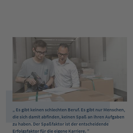
Es gibt keinen schlechten Beruf. Es gibt nur Menschen,
die sich damit abfinden, keinen Spaß an ihren Aufgaben
zu haben. Der Spaßfaktor ist der entscheidende
Erfolgsfaktor für die eigene Karriere.