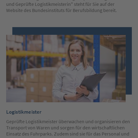
und Geprüfte Logistikmeisterin" steht für Sie auf der
Website des Bundesinstituts für Berufsbildung bereit.
Logistikmeister
Geprüfte Logistikmeister überwachen und organisieren den
Transport von Waren und sorgen für den wirtschaftlichen
Einsatz des Fuhrparks. Zudem sind sie für das Personal und