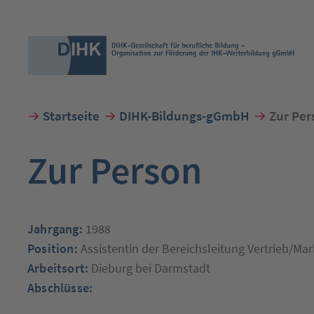
Startseite
DIHK-Bildungs-gGmbH
Zur Per
Suchbegriff eingeben
Zur Person
Jahrgang:
1988
Position:
Assistentin der Bereichsleitung Vertrieb/Mar
Arbeitsort:
Dieburg bei Darmstadt
Abschlüsse: