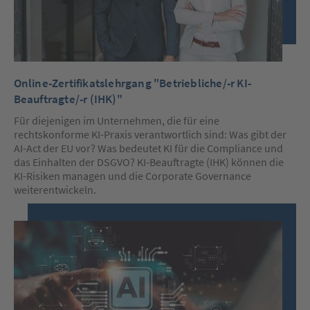
Online-Zertifikatslehrgang "Betriebliche/-r KI-
Beauftragte/-r (IHK)"
Für diejenigen im Unternehmen, die für eine
rechtskonforme KI-Praxis verantwortlich sind: Was gibt der
AI-Act der EU vor? Was bedeutet KI für die Compliance und
das Einhalten der DSGVO? KI-Beauftragte (IHK) können die
KI-Risiken managen und die Corporate Governance
weiterentwickeln.