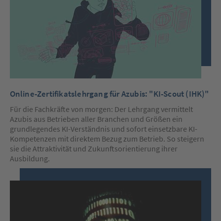
Online-Zertifikatslehrgang für Azubis: "KI-Scout (IHK)"
Für die Fachkräfte von morgen: Der Lehrgang vermittelt
Azubis aus Betrieben aller Branchen und Größen
ein
grundlegendes KI-Verständnis und sofort einsetzbare KI-
Kompetenzen mit direktem Bezug zum Betrieb. So steigern
sie die Attraktivität und Zukunftsorientierung ihrer
Ausbildung.