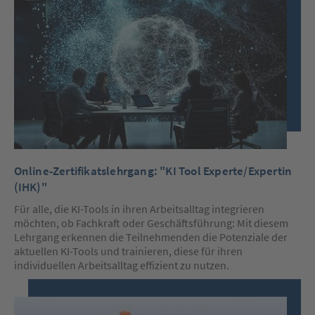
Online-Zertifikatslehrgang: "KI Tool Experte/Expertin
(IHK)"
Für alle, die KI-Tools in ihren Arbeitsalltag integrieren
möchten, ob Fachkraft oder Geschäftsführung: Mit diesem
Lehrgang erkennen die Teilnehmenden die Potenziale der
aktuellen KI-Tools und trainieren, diese für ihren
individuellen Arbeitsalltag effizient zu nutzen.