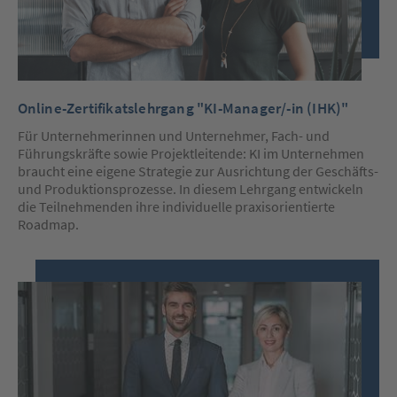
Online-Zertifikatslehrgang "KI-Manager/-in (IHK)"
Für Unternehmerinnen und Unternehmer, Fach- und
Führungskräfte sowie Projektleitende: KI im Unternehmen
braucht eine eigene Strategie zur Ausrichtung der Geschäfts-
und Produktionsprozesse. In diesem Lehrgang entwickeln
die Teilnehmenden ihre individuelle praxisorientierte
Roadmap.