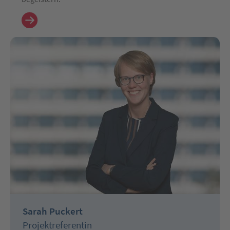
Sarah Puckert
Projektreferentin