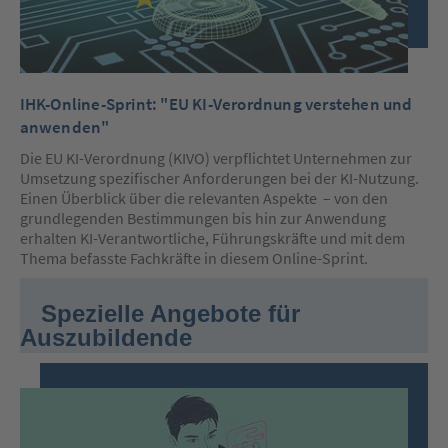
IHK-Online-Sprint: "EU KI-Verordnung verstehen und
anwenden"
Die EU KI-Verordnung (KIVO) verpflichtet Unternehmen zur
Umsetzung spezifischer Anforderungen bei der KI-Nutzung.
Einen Überblick über die relevanten Aspekte – von den
grundlegenden Bestimmungen bis hin zur Anwendung
erhalten KI-Verantwortliche, Führungskräfte und mit dem
Thema befasste Fachkräfte in diesem Online-Sprint.
Spezielle Angebote für
Auszubildende