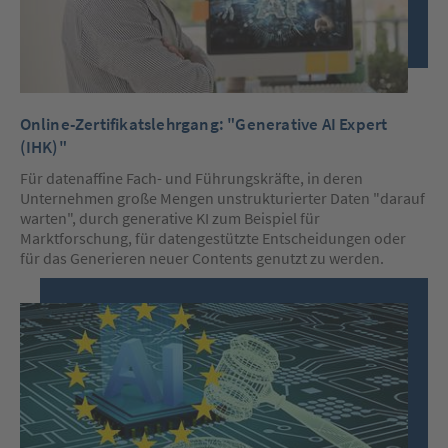
Online-Zertifikatslehrgang: "Generative AI Expert
(IHK)"
Für datenaffine Fach- und Führungskräfte, in deren
Unternehmen große Mengen unstrukturierter Daten "darauf
warten", durch generative KI zum Beispiel für
Marktforschung, für datengestützte Entscheidungen oder
für das Generieren neuer Contents genutzt zu werden.