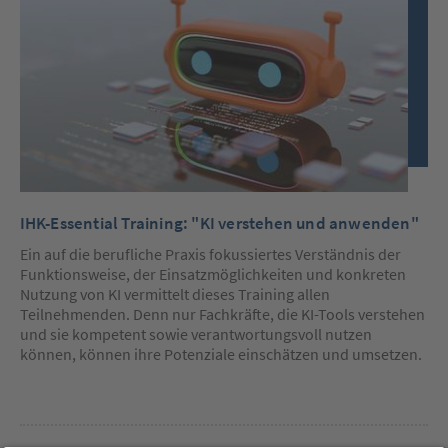
IHK-Essential Training: "KI verstehen und anwenden"
Ein auf die berufliche Praxis fokussiertes Verständnis der
Funktionsweise, der Einsatzmöglichkeiten und konkreten
Nutzung von KI vermittelt dieses Training allen
Teilnehmenden. Denn nur Fachkräfte, die KI-Tools verstehen
und sie kompetent sowie verantwortungsvoll nutzen
können, können ihre Potenziale einschätzen und umsetzen.