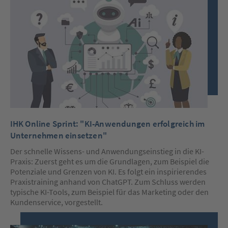
IHK Online Sprint: "KI-Anwendungen erfolgreich im
Unternehmen einsetzen"
Der schnelle Wissens- und Anwendungseinstieg in die KI-
Praxis: Zuerst geht es um die Grundlagen, zum Beispiel die
Potenziale und Grenzen von KI. Es folgt ein inspirierendes
Praxistraining anhand von ChatGPT. Zum Schluss werden
typische KI-Tools, zum Beispiel für das Marketing oder den
Kundenservice, vorgestellt.