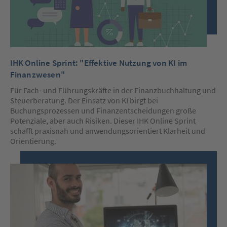
IHK Online Sprint: "Effektive Nutzung von KI im
Finanzwesen"
Für Fach- und Führungskräfte in der Finanzbuchhaltung und
Steuerberatung. Der Einsatz von KI birgt bei
Buchungsprozessen und Finanzentscheidungen große
Potenziale, aber auch Risiken. Dieser IHK Online Sprint
schafft praxisnah und anwendungsorientiert Klarheit und
Orientierung.