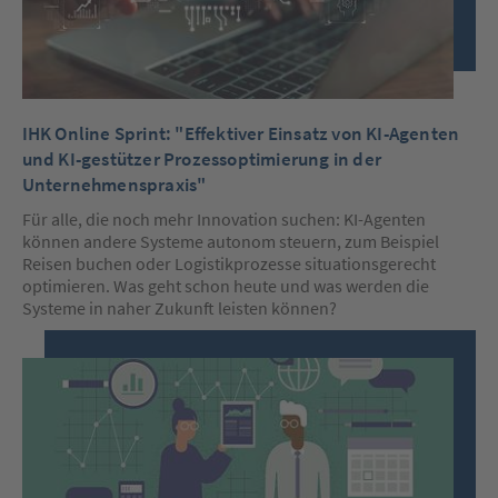
IHK Online Sprint: "Effektiver Einsatz von KI-Agenten
und KI-gestützer Prozessoptimierung in der
Unternehmenspraxis"
Für alle, die noch mehr Innovation suchen: KI-Agenten
können andere Systeme autonom steuern, zum Beispiel
Reisen buchen oder Logistikprozesse situationsgerecht
optimieren. Was geht schon heute und was werden die
Systeme in naher Zukunft leisten können?