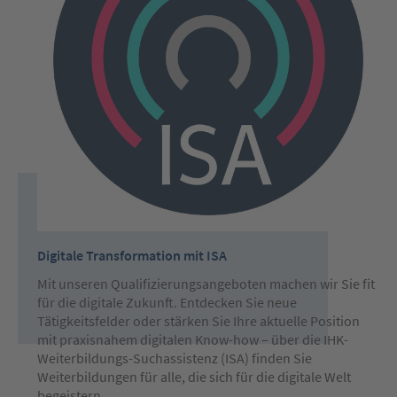
Digitale Transformation mit ISA
Mit unseren Qualifizierungsangeboten machen wir Sie fit
für die digitale Zukunft. Entdecken Sie neue
Tätigkeitsfelder oder stärken Sie Ihre aktuelle Position
mit praxisnahem digitalen Know-how – über die IHK-
Weiterbildungs-Suchassistenz (ISA) finden Sie
Weiterbildungen für alle, die sich für die digitale Welt
begeistern.