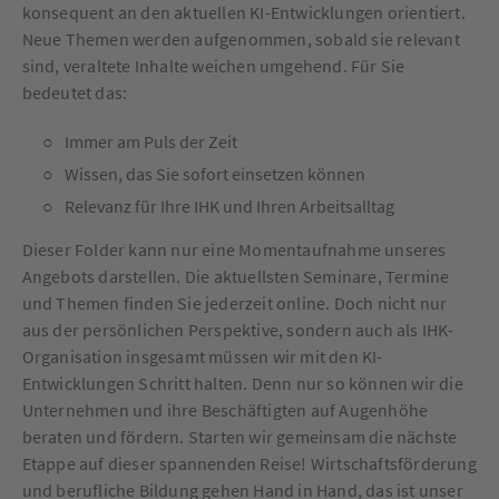
konsequent an den aktuellen KI-Entwicklungen orientiert.
Neue Themen werden aufgenommen, sobald sie relevant
sind, veraltete Inhalte weichen umgehend. Für Sie
bedeutet das:
Immer am Puls der Zeit
Wissen, das Sie sofort einsetzen können
Relevanz für Ihre IHK und Ihren Arbeitsalltag
Dieser Folder kann nur eine Momentaufnahme unseres
Angebots darstellen. Die aktuellsten Seminare, Termine
und Themen finden Sie jederzeit online. Doch nicht nur
aus der persönlichen Perspektive, sondern auch als IHK-
Organisation insgesamt müssen wir mit den KI-
Entwicklungen Schritt halten. Denn nur so können wir die
Unternehmen und ihre Beschäftigten auf Augenhöhe
beraten und fördern. Starten wir gemeinsam die nächste
Etappe auf dieser spannenden Reise! Wirtschaftsförderung
und berufliche Bildung gehen Hand in Hand, das ist unser