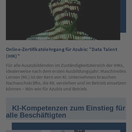
Online-Zertifikatslehrgang für Azubis: "Data Talent
(IHK)"
Für alle Auszubildenden im Zuständigkeitsbereich der IHKs,
idealerweise nach dem ersten Ausbildungsjahr: Maschinelles
Lernen (ML) ist der Kern von KI. Unternehmen brauchen
Nachwuchskräfte, die ML verstehen und im Betrieb einsetzen
können – Win-win für Azubis und Betrieb.
KI-Kompetenzen zum Einstieg für
alle Beschäftigten