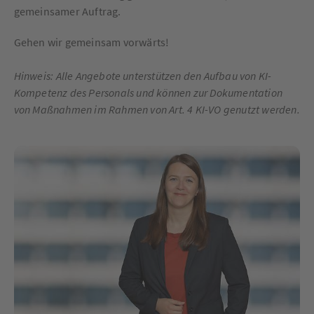
gemeinsamer Auftrag.
Gehen wir gemeinsam vorwärts!
Hinweis:
Alle Angebote unterstützen den Aufbau von KI-
Kompetenz des Personals und können zur Dokumentation
von Maßnahmen im Rahmen von Art. 4 KI-VO genutzt werden.