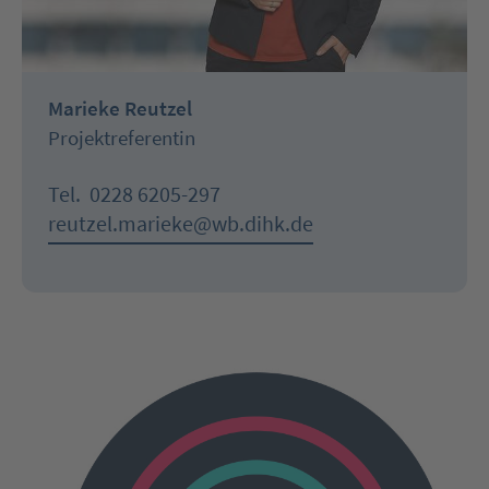
Marieke Reutzel
Projektreferentin
Tel.
0228 6205-297
reutzel.marieke@wb.dihk.de