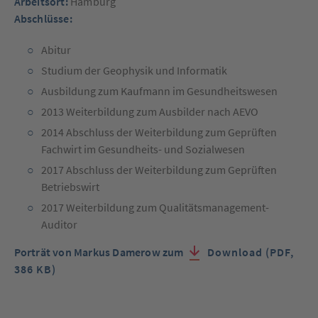
Arbeitsort:
Hamburg
Abschlüsse:
Abitur
Studium der Geophysik und Informatik
Ausbildung zum Kaufmann im Gesundheitswesen
2013 Weiterbildung zum Ausbilder nach AEVO
2014 Abschluss der Weiterbildung zum Geprüften
Fachwirt im Gesundheits- und Sozialwesen
2017 Abschluss der Weiterbildung zum Geprüften
Betriebswirt
2017 Weiterbildung zum Qualitätsmanagement-
Auditor
Porträt von Markus Damerow zum
Download (PDF,
386 KB)