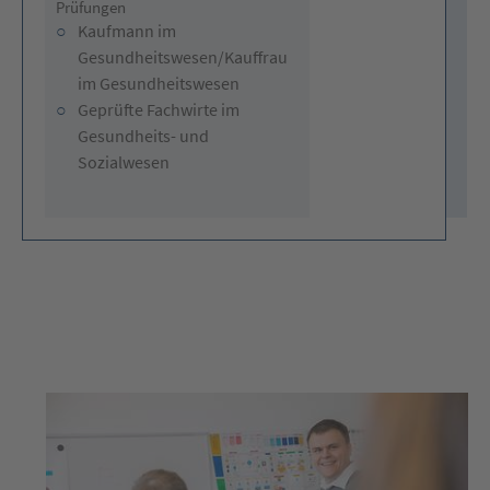
Prüfungen
Kaufmann im
Gesundheitswesen/Kauffrau
im Gesundheitswesen
Geprüfte Fachwirte im
Gesundheits- und
Sozialwesen