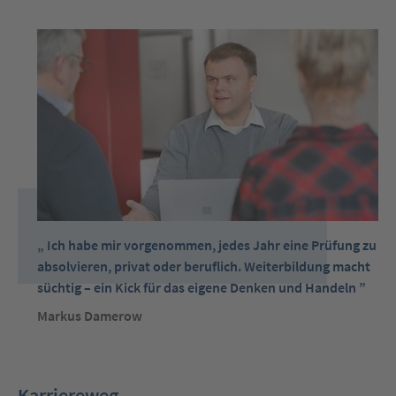
Ich habe mir vorgenommen, jedes Jahr eine Prüfung zu
absolvieren, privat oder beruflich. Weiterbildung macht
süchtig – ein Kick für das eigene Denken und Handeln
Markus Damerow
Karriereweg