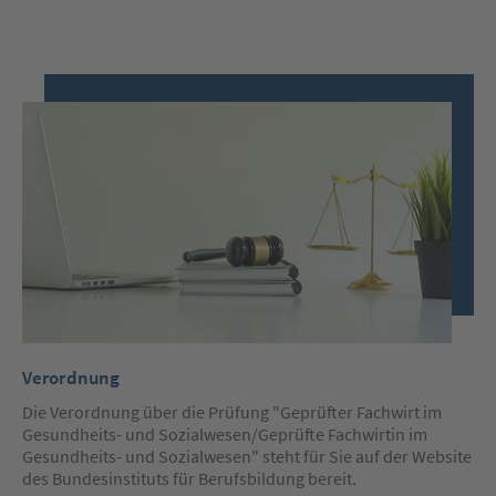
Verordnung
Die Verordnung über die Prüfung "Geprüfter Fachwirt im
Gesundheits- und Sozialwesen/Geprüfte Fachwirtin im
Gesundheits- und Sozialwesen" steht für Sie auf der Website
des Bundesinstituts für Berufsbildung bereit.