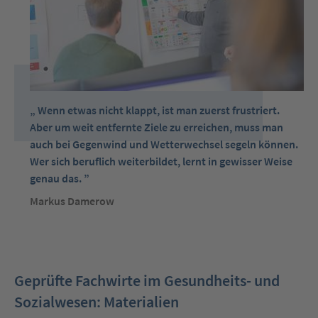
Wenn etwas nicht klappt, ist man zuerst frustriert.
Aber um weit entfernte Ziele zu erreichen, muss man
auch bei Gegenwind und Wetterwechsel segeln können.
Wer sich beruflich weiterbildet, lernt in gewisser Weise
genau das.
Markus Damerow
Geprüfte Fachwirte im Gesundheits- und
Sozialwesen: Materialien