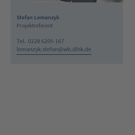
Stefan Lemanzyk
Projektreferent
Tel.
0228 6205-167
lemanzyk.stefan@wb.dihk.de