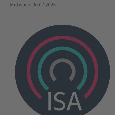
Mittwoch, 30.07.2025