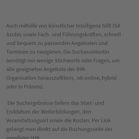
Auch mithilfe von künstlicher Intelligenz hilft ISA
Azubis sowie Fach- und Führungskräften, schnell
und bequem zu passenden Angeboten und
Terminen zu navigieren. Die Suchassistentin
benötigt nur wenige Stichworte oder Fragen, um
alle geeigneten Angebote der IHK-
Organisation
herauszufiltern, ob online, hybrid
oder in Präsenz.
Die Suchergebnisse liefern das Start- und
Enddatum der Weiterbildungen, den
Veranstaltungsort sowie die Kosten. Per Link
gelangt man direkt auf die Buchungsseite der
jeweiligen IHK.