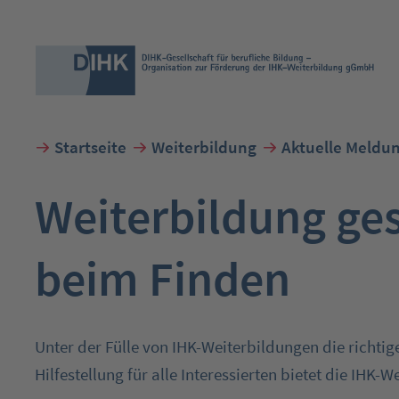
Startseite
Weiterbildung
Aktuelle Meldu
Suchbegriff eingeben
Weiterbildung ges
beim Finden
Unter der Fülle von IHK-Weiterbildungen die richtig
Hilfestellung für alle Interessierten bietet die IHK-