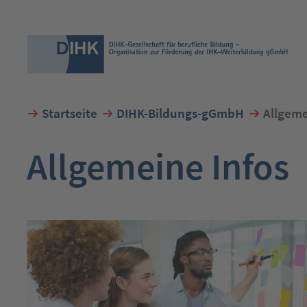
Startseite
DIHK-Bildungs-gGmbH
Allgeme
Suchbegriff eingeben
Allgemeine Infos