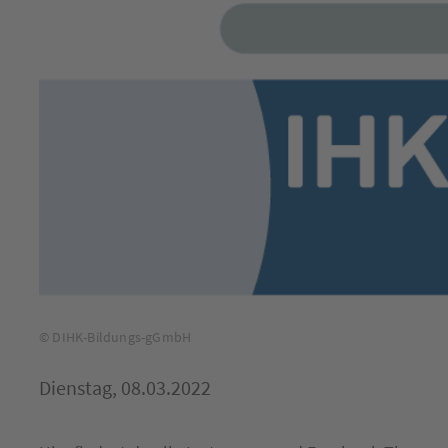
© DIHK-Bildungs-gGmbH
Dienstag, 08.03.2022