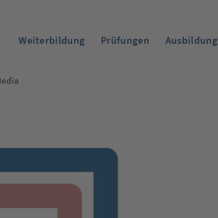
Weiterbildung
Prüfungen
Ausbildung
Media
Zum Login