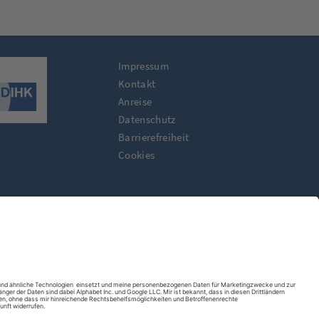
Impressum
Kontakt
Anreise
Datenschutz
Barrierefreiheit
Cookies