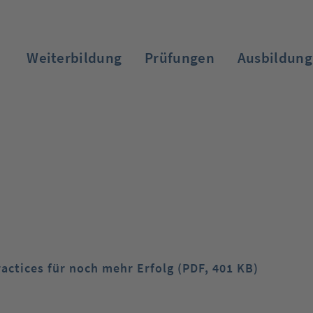
Weiterbildung
Prüfungen
Ausbildung
Zum Login
actices für noch mehr Erfolg (PDF, 401 KB)