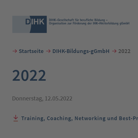
Startseite
DIHK-Bildungs-gGmbH
2022
Suchbegriff eingeben
2022
Donnerstag, 12.05.2022
Training, Coaching, Networking und Best-Pr