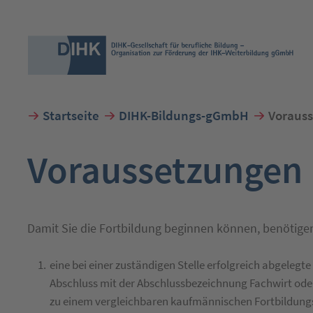
Startseite
DIHK-Bildungs-gGmbH
Voraus
Suchbegriff eingeben
Voraussetzungen
Damit Sie die Fortbildung beginnen können, benötige
eine bei einer zuständigen Stelle erfolgreich abgeleg
Abschluss mit der Abschlussbezeichnung Fachwirt ode
zu einem vergleichbaren kaufmännischen Fortbildung