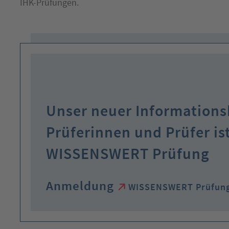
IHK-Prüfungen.
Unser neuer Informations
Prüferinnen und Prüfer ist
WISSENSWERT Prüfung
Anmeldung
WISSENSWERT Prüfun