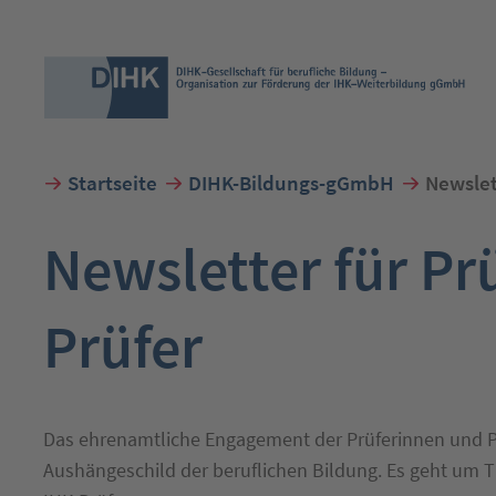
Startseite
DIHK-Bildungs-gGmbH
Newslet
Suchbegriff eingeben
Newsletter für Pr
Prüfer
Das ehrenamtliche Engagement der Prüferinnen und Prü
Aushängeschild der beruflichen Bildung. Es geht um