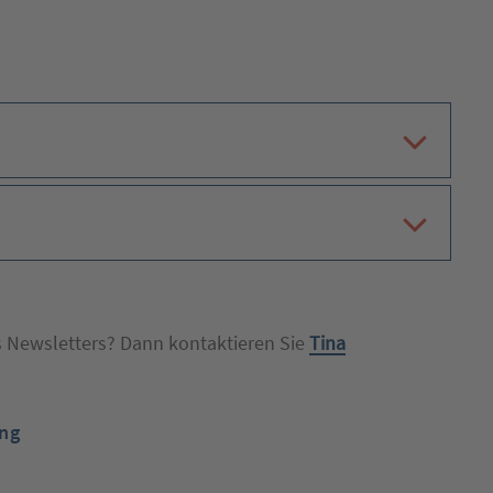
s Newsletters? Dann kontaktieren Sie
Tina
ng